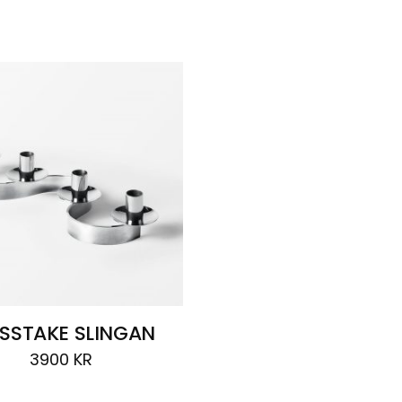
SSTAKE SLINGAN
3900
KR