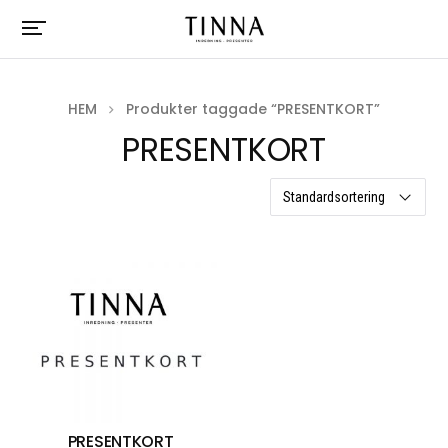
HEM
Produkter taggade “PRESENTKORT”
PRESENTKORT
ett resultat
PRESENTKORT