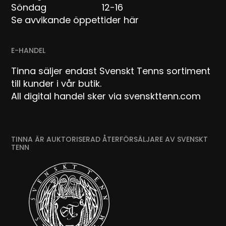
Söndag 12-16
Se avvikande öppettider här
E-HANDEL
Tinna säljer endast Svenskt Tenns sortiment
till kunder i vår butik.
All digital handel sker via svenskttenn.com
TINNA ÄR AUKTORISERAD ÅTERFÖRSÄLJARE AV SVENSKT
TENN