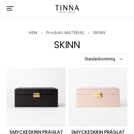
HEM
Produkt MATERIAL
SKINN
SKINN
2 resultat
SMYCKESKRIN PRÄGLAT
SMYCKESKRIN PRÄGLAT