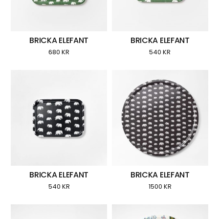
BRICKA ELEFANT
BRICKA ELEFANT
680
KR
540
KR
BRICKA ELEFANT
BRICKA ELEFANT
540
KR
1500
KR