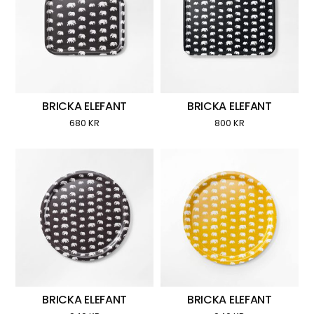
BRICKA ELEFANT
BRICKA ELEFANT
680
KR
800
KR
BRICKA ELEFANT
BRICKA ELEFANT