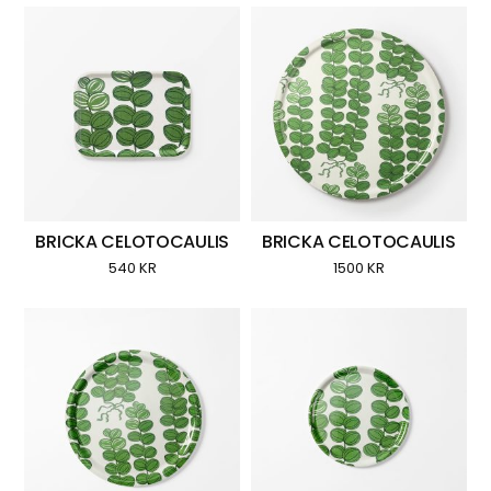
BRICKA CELOTOCAULIS
BRICKA CELOTOCAULIS
540
KR
1500
KR