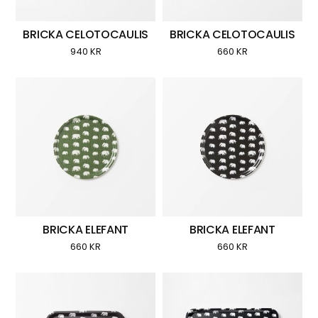
BRICKA CELOTOCAULIS
BRICKA CELOTOCAULIS
940
KR
660
KR
BRICKA ELEFANT
BRICKA ELEFANT
660
KR
660
KR