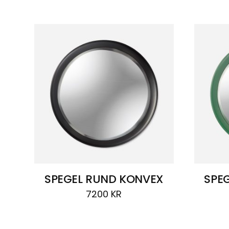
SPEGEL RUND KONVEX
SPE
7200
KR