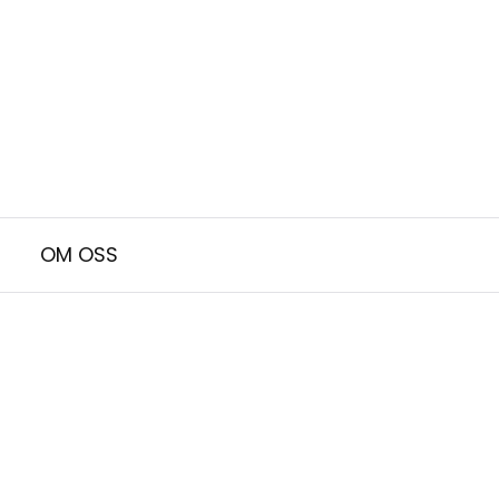
OM OSS