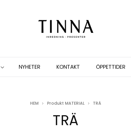
NYHETER
KONTAKT
ÖPPETTIDER
HEM
Produkt MATERIAL
TRÄ
TRÄ