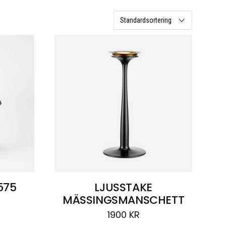
575
LJUSSTAKE
MÄSSINGSMANSCHETT
1900
KR