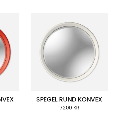
NVEX
SPEGEL RUND KONVEX
7200
KR