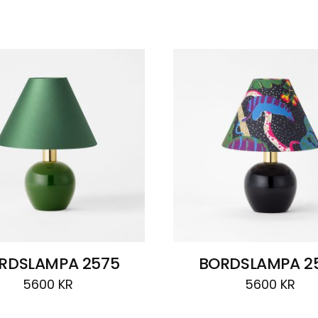
RDSLAMPA 2575
BORDSLAMPA 2
5600
KR
5600
KR