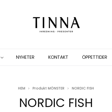
NYHETER
KONTAKT
ÖPPETTIDER
HEM
Produkt MÖNSTER
NORDIC FISH
NORDIC FISH