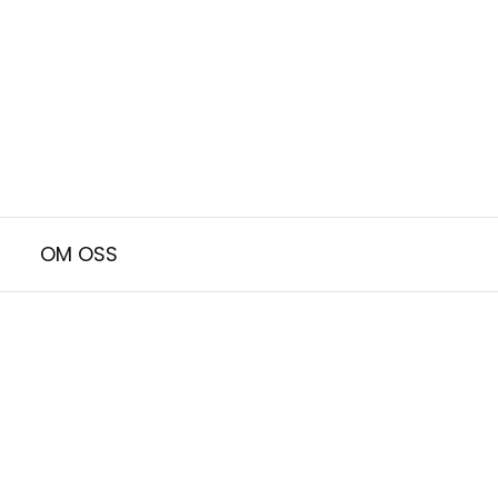
OM OSS