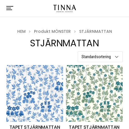
HEM
Produkt MÖNSTER
STJÄRNMATTAN
STJÄRNMATTAN
2 resultat
TAPET STJÄRNMATTAN
TAPET STJÄRNMATTAN