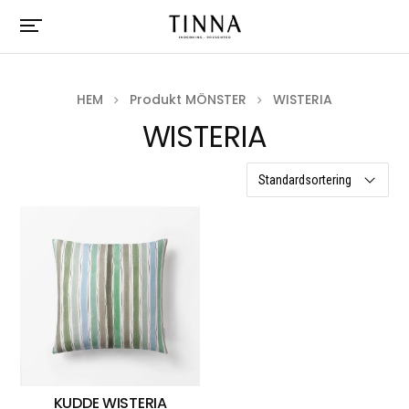
HEM
Produkt MÖNSTER
WISTERIA
WISTERIA
ett resultat
KUDDE WISTERIA