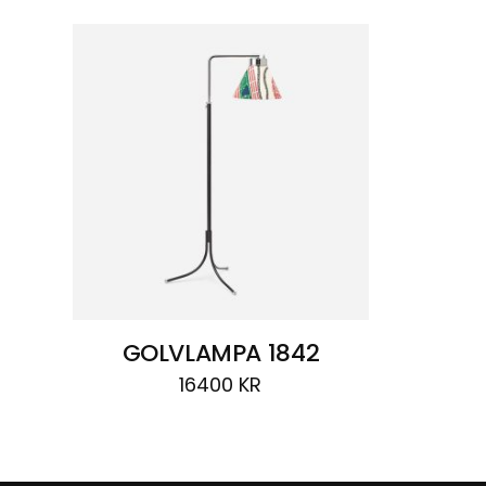
GOLVLAMPA 1842
16400
KR