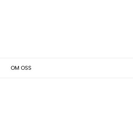
OM OSS