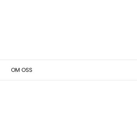
OM OSS