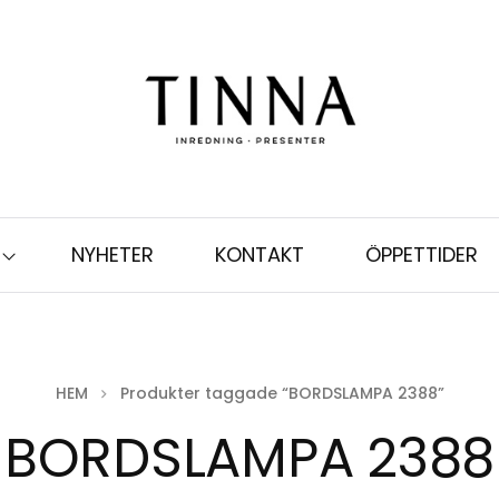
NYHETER
KONTAKT
ÖPPETTIDER
HEM
Produkter taggade “BORDSLAMPA 2388”
BORDSLAMPA 2388