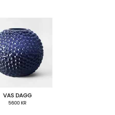
VAS DAGG
5600
KR