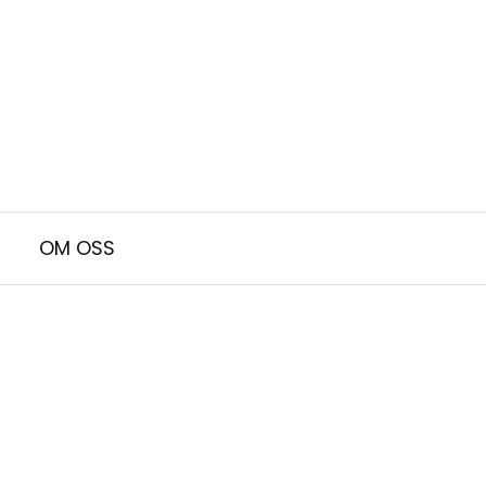
OM OSS