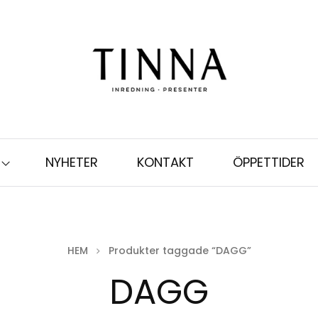
NYHETER
KONTAKT
ÖPPETTIDER
HEM
Produkter taggade “DAGG”
DAGG