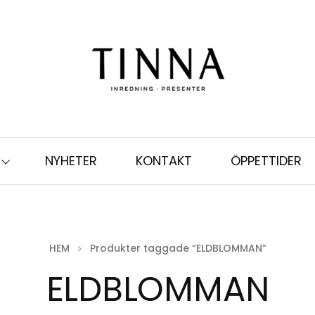
NYHETER
KONTAKT
ÖPPETTIDER
HEM
Produkter taggade “ELDBLOMMAN”
ELDBLOMMAN