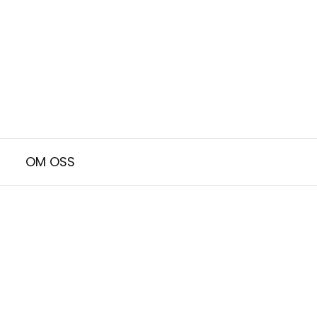
OM OSS