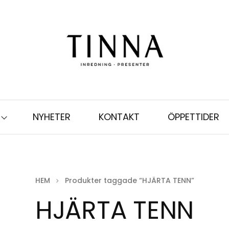
NYHETER
KONTAKT
ÖPPETTIDER
HEM
Produkter taggade “HJÄRTA TENN”
HJÄRTA TENN