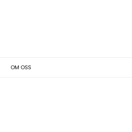
OM OSS