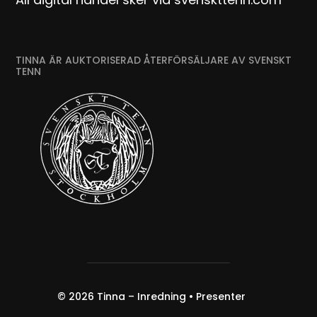
TINNA ÄR AUKTORISERAD ÅTERFÖRSÄLJARE AV SVENSKT
TENN
© 2026
Tinna – Inredning • Presenter