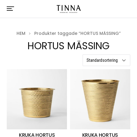
HEM
Produkter taggade “HORTUS MÄSSING”
HORTUS MÄSSING
3 resultat
KRUKA HORTUS
KRUKA HORTUS