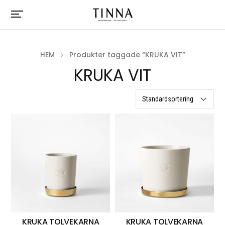
HEM
Produkter taggade “KRUKA VIT”
KRUKA VIT
3 resultat
KRUKA TOLVEKARNA
KRUKA TOLVEKARNA