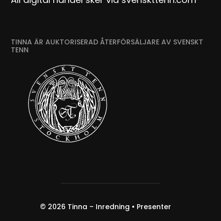
TINNA ÄR AUKTORISERAD ÅTERFÖRSÄLJARE AV SVENSKT
TENN
© 2026
Tinna – Inredning • Presenter