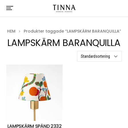
HEM
Produkter taggade “LAMPSKÄRM BARANQUILLA”
LAMPSKÄRM BARANQUILLA
ett resultat
LAMPSKÄRM SPÄND 2332