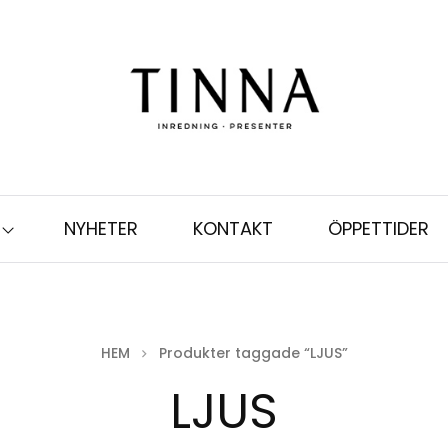
NYHETER
KONTAKT
ÖPPETTIDER
HEM
Produkter taggade “LJUS”
LJUS