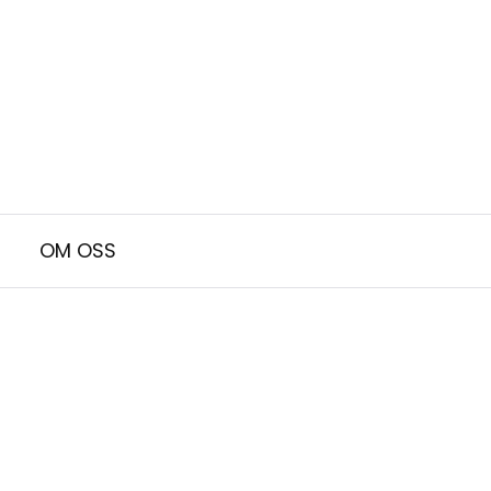
OM OSS