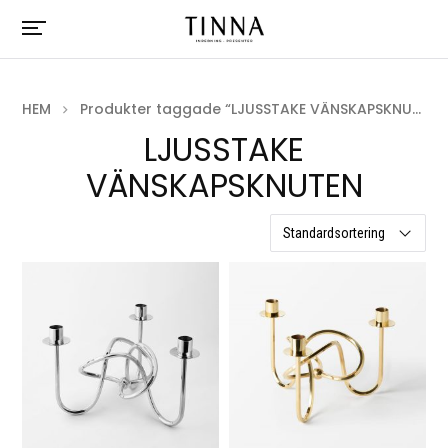
HEM
Produkter taggade “LJUSSTAKE VÄNSKAPSKNUTEN”
LJUSSTAKE
VÄNSKAPSKNUTEN
2 resultat