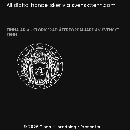
All digital handel sker via svenskttenn.com
TINNA ÄR AUKTORISERAD ÅTERFÖRSÄLJARE AV SVENSKT
TENN
© 2026
Tinna – Inredning • Presenter