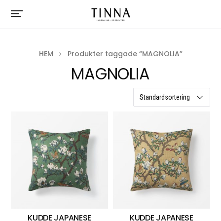
HEM
Produkter taggade “MAGNOLIA”
MAGNOLIA
4 resultat
KUDDE JAPANESE
KUDDE JAPANESE