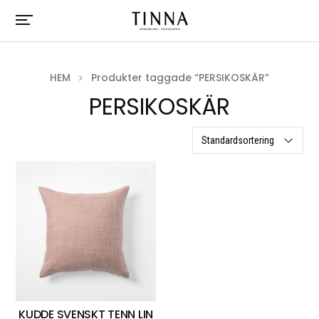
HEM
Produkter taggade “PERSIKOSKÄR”
PERSIKOSKÄR
ett resultat
KUDDE SVENSKT TENN LIN