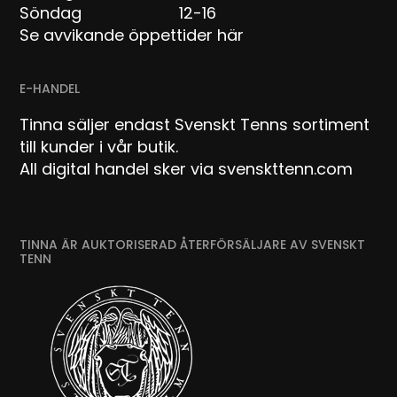
Söndag 12-16
Se avvikande öppettider här
E-HANDEL
Tinna säljer endast Svenskt Tenns sortiment
till kunder i vår butik.
All digital handel sker via svenskttenn.com
TINNA ÄR AUKTORISERAD ÅTERFÖRSÄLJARE AV SVENSKT
TENN