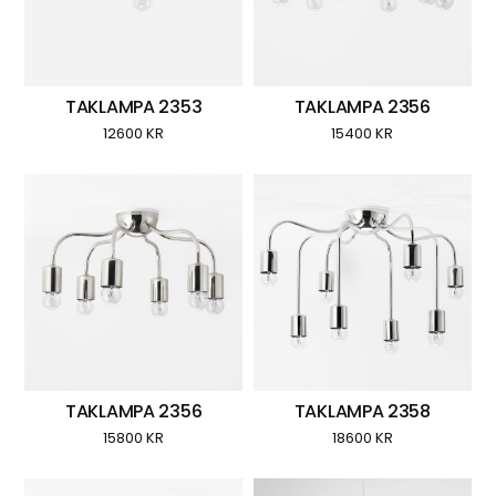
TAKLAMPA 2353
TAKLAMPA 2356
12600
KR
15400
KR
TAKLAMPA 2356
TAKLAMPA 2358
15800
KR
18600
KR