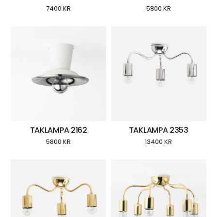
7400
KR
5800
KR
TAKLAMPA 2162
TAKLAMPA 2353
5800
KR
13400
KR