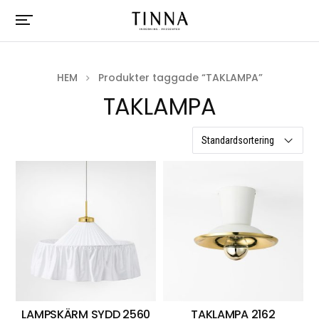
HEM
Produkter taggade “TAKLAMPA”
TAKLAMPA
12 resultat
LAMPSKÄRM SYDD 2560
TAKLAMPA 2162