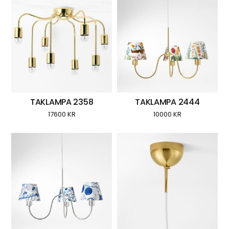
TAKLAMPA 2358
TAKLAMPA 2444
17600
KR
10000
KR