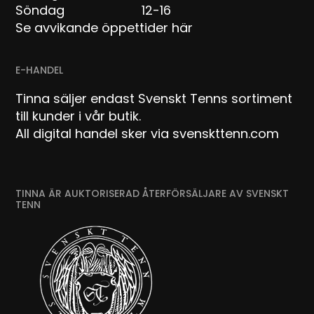
Söndag 12-16
Se avvikande öppettider här
E-HANDEL
Tinna säljer endast Svenskt Tenns sortiment
till kunder i vår butik.
All digital handel sker via svenskttenn.com
TINNA ÄR AUKTORISERAD ÅTERFÖRSÄLJARE AV SVENSKT
TENN