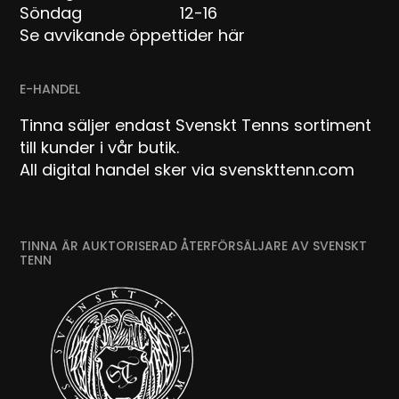
Söndag 12-16
Se avvikande öppettider här
E-HANDEL
Tinna säljer endast Svenskt Tenns sortiment
till kunder i vår butik.
All digital handel sker via svenskttenn.com
TINNA ÄR AUKTORISERAD ÅTERFÖRSÄLJARE AV SVENSKT
TENN