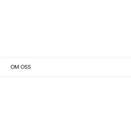
OM OSS