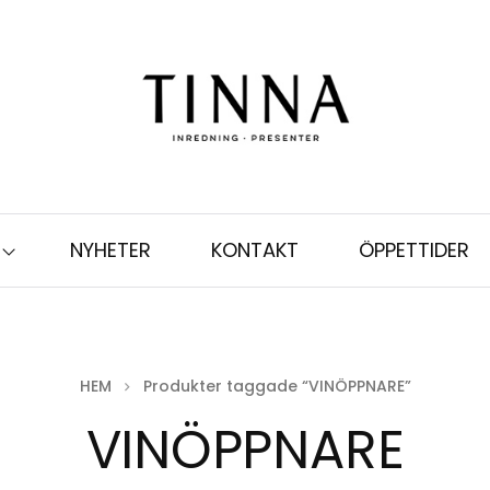
NYHETER
KONTAKT
ÖPPETTIDER
HEM
Produkter taggade “VINÖPPNARE”
VINÖPPNARE