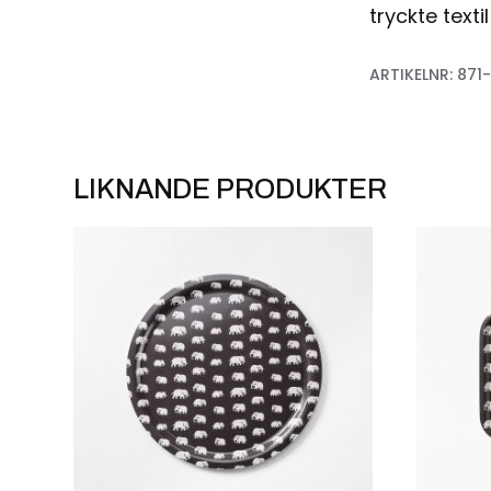
tryckte texti
ARTIKELNR:
871-
LIKNANDE PRODUKTER