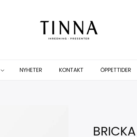
NYHETER
KONTAKT
ÖPPETTIDER
BRICKA