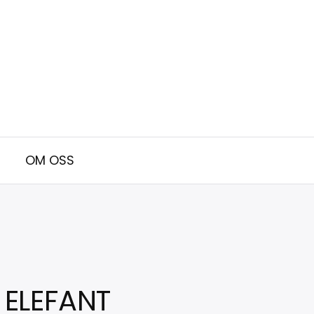
OM OSS
 ELEFANT