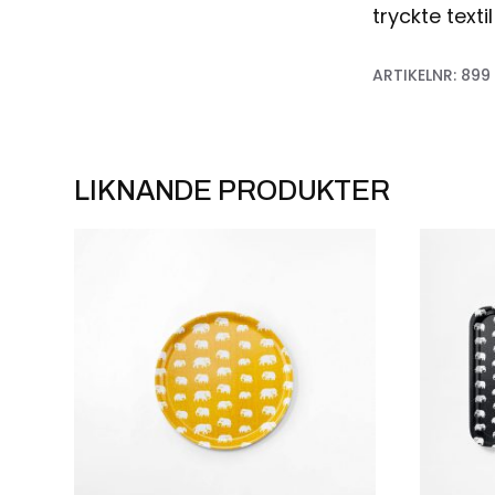
tryckte texti
ARTIKELNR:
899
LIKNANDE PRODUKTER