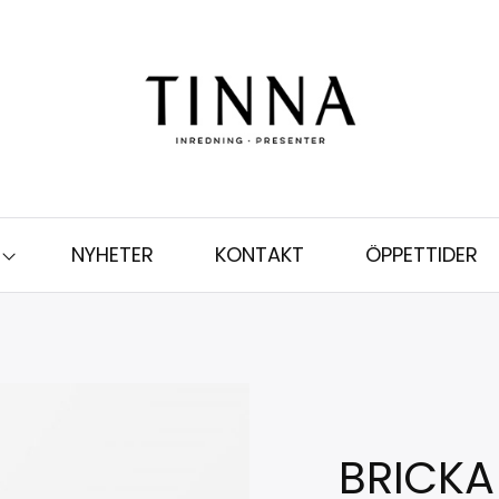
NYHETER
KONTAKT
ÖPPETTIDER
BRICKA