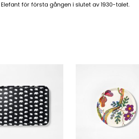
l Elefant för första gången i slutet av 1930-talet.