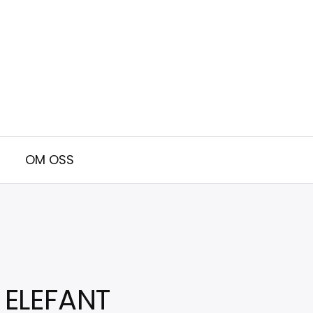
OM OSS
 ELEFANT