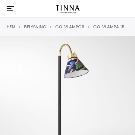
HEM
BELYSNING
GOLVLAMPOR
GOLVLAMPA 1838