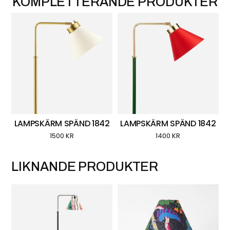
LAMPSKÄRM SPÄND 1842
LAMPSKÄRM SPÄND 1842
1500
KR
1400
KR
LIKNANDE PRODUKTER