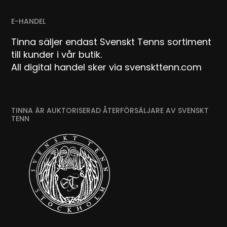
E-HANDEL
Tinna säljer endast Svenskt Tenns sortiment
till kunder i vår butik.
All digital handel sker via svenskttenn.com
TINNA ÄR AUKTORISERAD ÅTERFÖRSÄLJARE AV SVENSKT
TENN