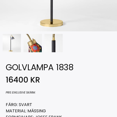
GOLVLAMPA 1838
16400
KR
PRIS EXKLUSIVE SKÄRM.
FÄRG: SVART
MATERIAL: MÄSSING