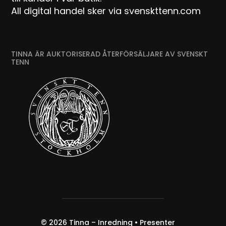
All digital handel sker via svenskttenn.com
TINNA ÄR AUKTORISERAD ÅTERFÖRSÄLJARE AV SVENSKT
TENN
© 2026
Tinna – Inredning • Presenter