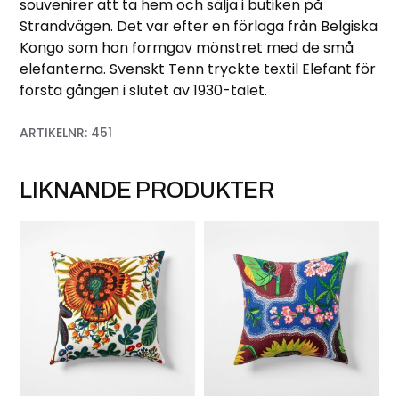
souvenirer att ta hem och sälja i butiken på
Strandvägen. Det var efter en förlaga från Belgiska
Kongo som hon formgav mönstret med de små
elefanterna. Svenskt Tenn tryckte textil Elefant för
första gången i slutet av 1930-talet.
ARTIKELNR:
451
LIKNANDE PRODUKTER