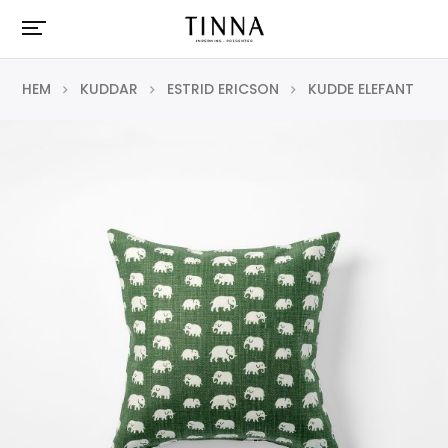
HEM
KUDDAR
ESTRID ERICSON
KUDDE ELEFANT