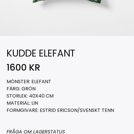
KUDDE ELEFANT
1600
KR
MÖNSTER: ELEFANT
FÄRG: GRÖN
STORLEK: 40X40 CM
MATERIAL: LIN
FORMGIVARE: ESTRID ERICSON/SVENSKT TENN
FRÅGA OM LAGERSTATUS