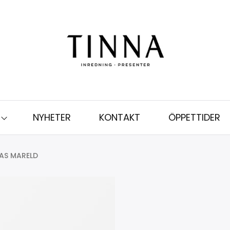
NYHETER
KONTAKT
ÖPPETTIDER
AS MARELD