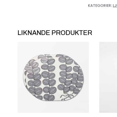
KATEGORIER:
L
LIKNANDE PRODUKTER