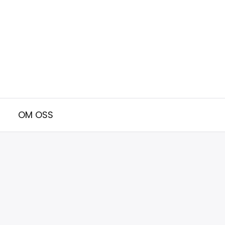
OM OSS