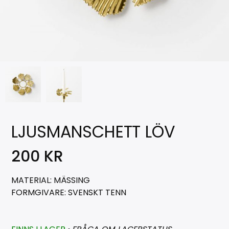
LJUSMANSCHETT LÖV
200
KR
MATERIAL: MÄSSING
FORMGIVARE: SVENSKT TENN