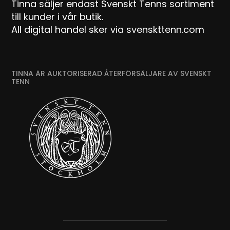
Tinna säljer endast Svenskt Tenns sortiment
till kunder i vår butik.
All digital handel sker via svenskttenn.com
TINNA ÄR AUKTORISERAD ÅTERFÖRSÄLJARE AV SVENSKT
TENN