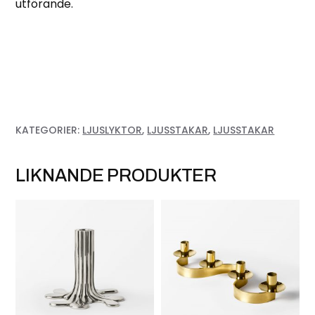
utförande.
KATEGORIER:
LJUSLYKTOR
,
LJUSSTAKAR
,
LJUSSTAKAR
LIKNANDE PRODUKTER