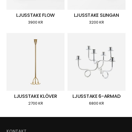
LJUSSTAKE FLOW
LJUSSTAKE SLINGAN
3900
KR
3200
KR
LJUSSTAKE KLÖVER
LJUSSTAKE 6-ARMAD
2700
KR
6800
KR
KONTAKT