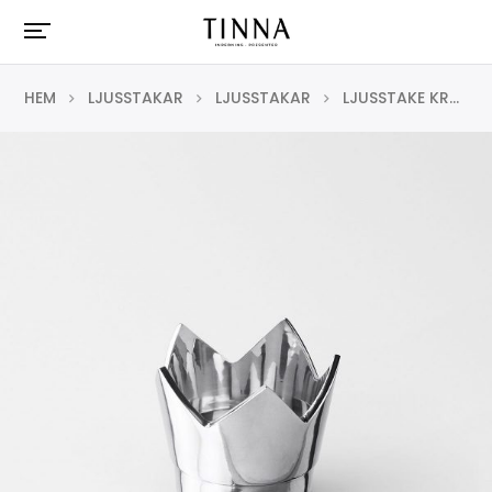
HEM
LJUSSTAKAR
LJUSSTAKAR
LJUSSTAKE KRONAN PÅ VERKET