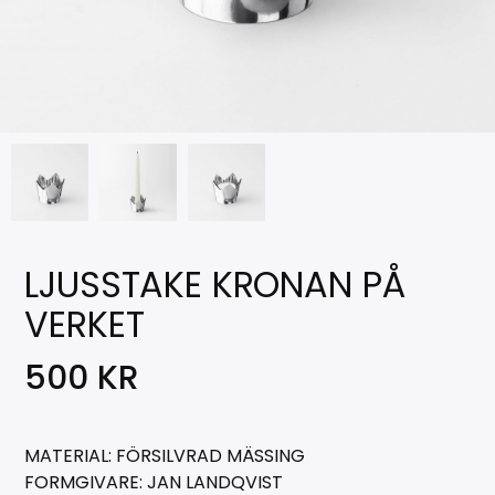
LJUSSTAKE KRONAN PÅ
VERKET
500
KR
MATERIAL: FÖRSILVRAD MÄSSING
FORMGIVARE: JAN LANDQVIST