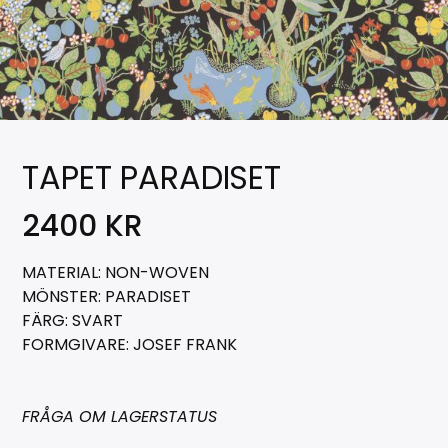
TAPET PARADISET
2400
KR
MATERIAL: NON-WOVEN
MÖNSTER: PARADISET
FÄRG: SVART
FORMGIVARE: JOSEF FRANK
FRÅGA OM LAGERSTATUS