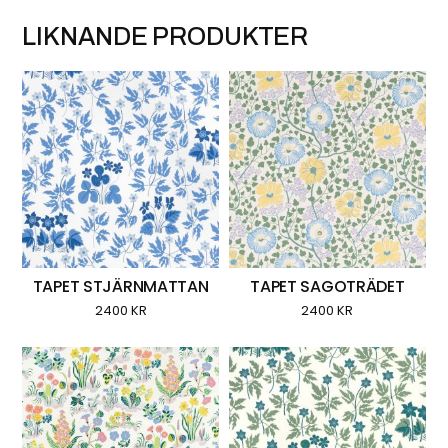
LIKNANDE PRODUKTER
TAPET STJÄRNMATTAN
TAPET SAGOTRÄDET
2400
KR
2400
KR