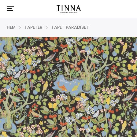
HEM
TAPETER
TAPET PARADISET