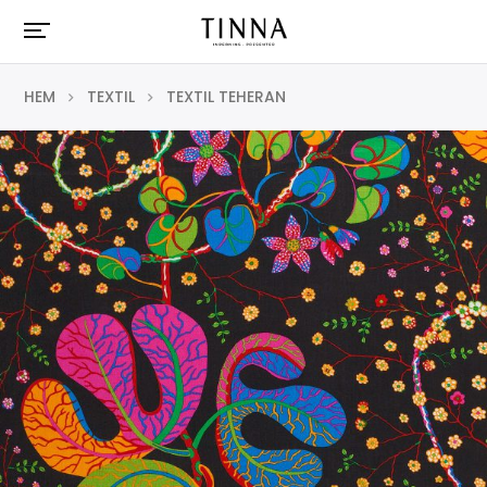
HEM
TEXTIL
TEXTIL TEHERAN