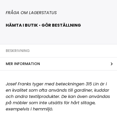
FRÅGA OM LAGERSTATUS
HÄMTA I BUTIK
•
GÖR BESTÄLLNING
BESKRIVNING
MER INFORMATION
Josef Franks tyger med beteckningen 315 Lin är i
en kvalitet som ofta används till gardiner, kuddar
och andra textilprodukter. De kan även användas
på möbler som inte utsätts för hårt slitage,
exempelvis i hemmiljö.