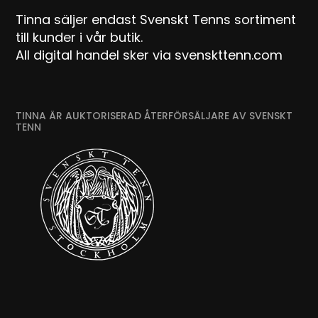
Tinna säljer endast Svenskt Tenns sortiment
till kunder i vår butik.
All digital handel sker via svenskttenn.com
TINNA ÄR AUKTORISERAD ÅTERFÖRSÄLJARE AV SVENSKT
TENN