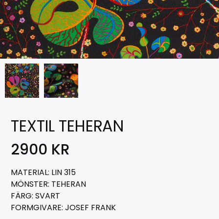
TEXTIL TEHERAN
2900
KR
MATERIAL: LIN 315
MÖNSTER: TEHERAN
FÄRG: SVART
FORMGIVARE: JOSEF FRANK