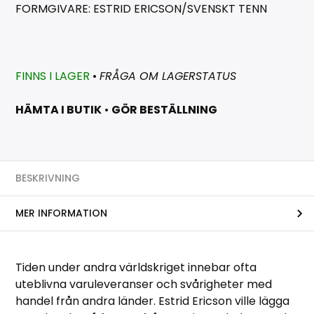
FORMGIVARE: ESTRID ERICSON/SVENSKT TENN
FINNS I LAGER
•
FRÅGA OM LAGERSTATUS
HÄMTA I BUTIK
•
GÖR BESTÄLLNING
BESKRIVNING
MER INFORMATION
Tiden under andra världskriget innebar ofta
uteblivna varuleveranser och svårigheter med
handel från andra länder. Estrid Ericson ville lägga