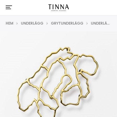
HEM
UNDERLÄGG
GRYTUNDERLÄGG
UNDERLÄGG SKANDINAVIEN