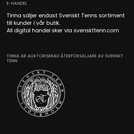
E-HANDEL
Tinna säljer endast Svenskt Tenns sortiment
till kunder i vår butik.
All digital handel sker via svenskttenn.com
TINNA ÄR AUKTORISERAD ÅTERFÖRSÄLJARE AV SVENSKT
TENN