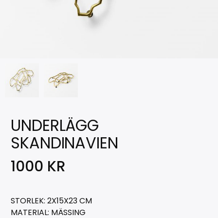
UNDERLÄGG
SKANDINAVIEN
1000
KR
STORLEK: 2X15X23 CM
MATERIAL: MÄSSING