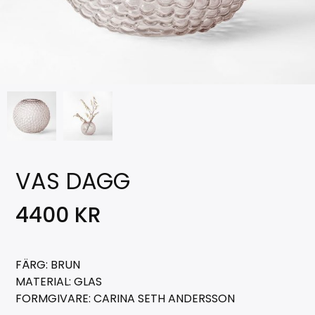
VAS DAGG
4400
KR
FÄRG: BRUN
MATERIAL: GLAS
FORMGIVARE: CARINA SETH ANDERSSON