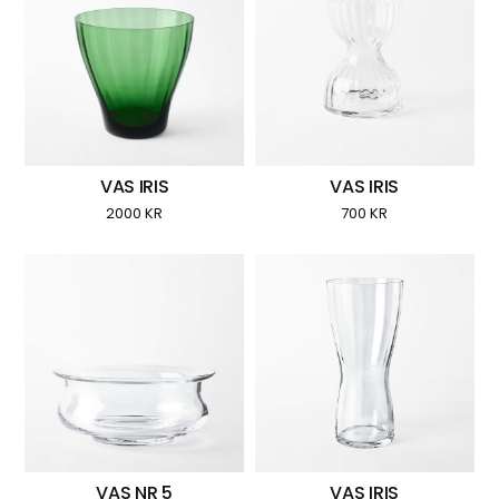
VAS IRIS
VAS IRIS
2000
KR
700
KR
VAS NR 5
VAS IRIS