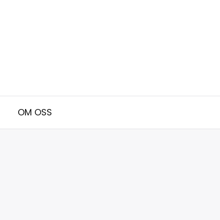
OM OSS