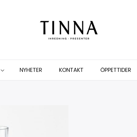
NYHETER
KONTAKT
ÖPPETTIDER