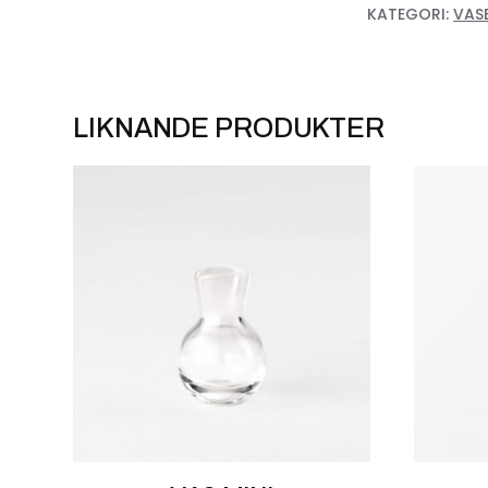
KATEGORI:
VAS
LIKNANDE PRODUKTER