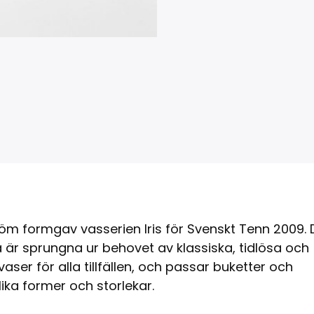
öm formgav vasserien Iris för Svenskt Tenn 2009. 
 är sprungna ur behovet av klassiska, tidlösa och
vaser för alla tillfällen, och passar buketter och
ika former och storlekar.