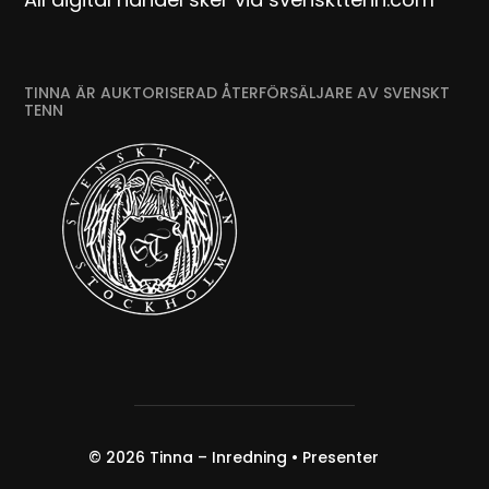
TINNA ÄR AUKTORISERAD ÅTERFÖRSÄLJARE AV SVENSKT
TENN
© 2026
Tinna – Inredning • Presenter