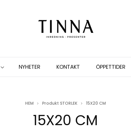
NYHETER
KONTAKT
ÖPPETTIDER
HEM
Produkt STORLEK
15X20 CM
15X20 CM