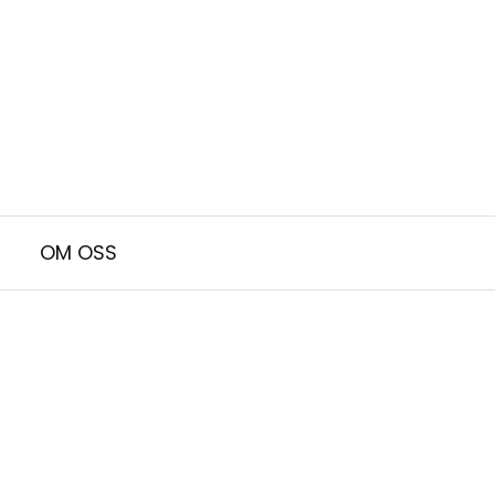
OM OSS