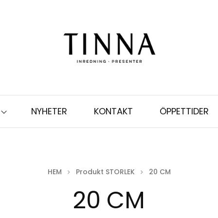
NYHETER
KONTAKT
ÖPPETTIDER
HEM
Produkt STORLEK
20 CM
20 CM