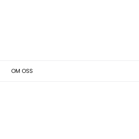
OM OSS