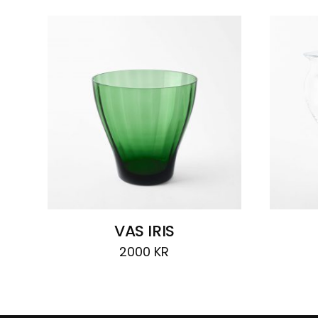
VAS IRIS
2000
KR