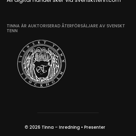
TINNA ÄR AUKTORISERAD ÅTERFÖRSÄLJARE AV SVENSKT
TENN
© 2026
Tinna – Inredning • Presenter