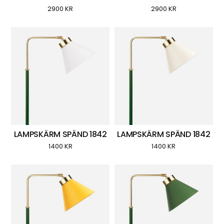
2900
KR
2900
KR
LAMPSKÄRM SPÄND 1842
LAMPSKÄRM SPÄND 1842
1400
KR
1400
KR