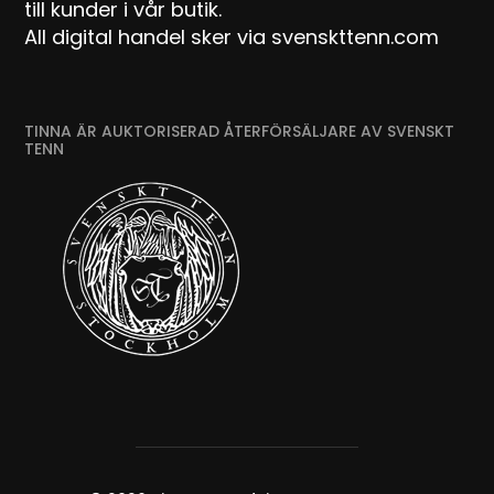
till kunder i vår butik.
All digital handel sker via svenskttenn.com
TINNA ÄR AUKTORISERAD ÅTERFÖRSÄLJARE AV SVENSKT
TENN