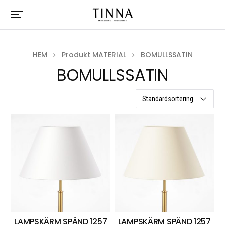
HEM
Produkt MATERIAL
BOMULLSSATIN
BOMULLSSATIN
14 resultat
LAMPSKÄRM SPÄND 1257
LAMPSKÄRM SPÄND 1257