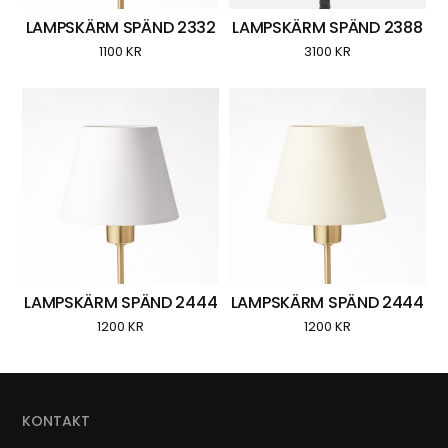
LAMPSKÄRM SPÄND 2332
LAMPSKÄRM SPÄND 2388
1100
KR
3100
KR
LAMPSKÄRM SPÄND 2444
LAMPSKÄRM SPÄND 2444
1200
KR
1200
KR
KONTAKT