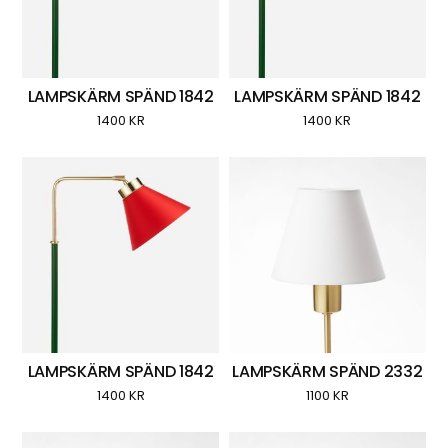
LAMPSKÄRM SPÄND 1842
LAMPSKÄRM SPÄND 1842
1400
KR
1400
KR
LAMPSKÄRM SPÄND 1842
LAMPSKÄRM SPÄND 2332
1400
KR
1100
KR