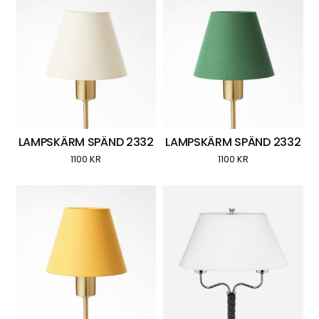
LAMPSKÄRM SPÄND 2332
LAMPSKÄRM SPÄND 2332
1100
KR
1100
KR