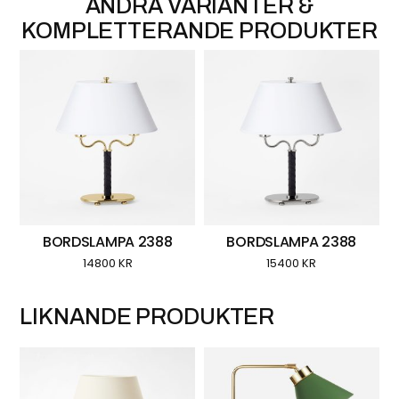
BORDSLAMPA 2388
BORDSLAMPA 2388
14800
KR
15400
KR
LIKNANDE PRODUKTER