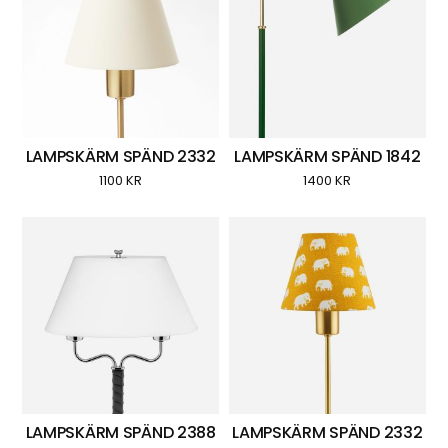
LAMPSKÄRM SPÄND 2332
LAMPSKÄRM SPÄND 1842
1100
KR
1400
KR
LAMPSKÄRM SPÄND 2388
LAMPSKÄRM SPÄND 2332