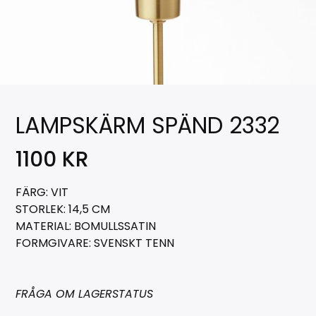
LAMPSKÄRM SPÄND 2332
1100
KR
FÄRG: VIT
STORLEK: 14,5 CM
MATERIAL: BOMULLSSATIN
FORMGIVARE: SVENSKT TENN
FRÅGA OM LAGERSTATUS