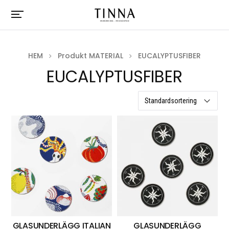
HEM
Produkt MATERIAL
EUCALYPTUSFIBER
EUCALYPTUSFIBER
13 resultat
GLASUNDERLÄGG ITALIAN
GLASUNDERLÄGG