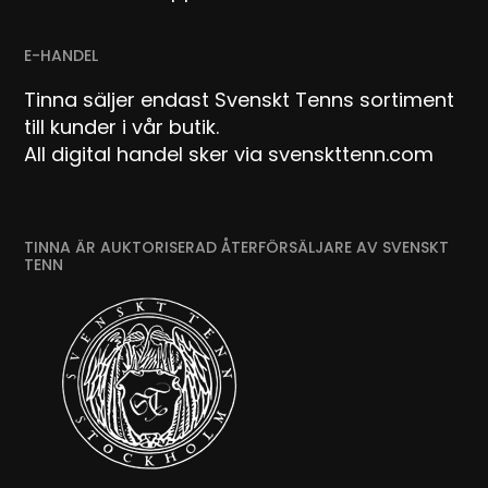
E-HANDEL
Tinna säljer endast Svenskt Tenns sortiment
till kunder i vår butik.
All digital handel sker via svenskttenn.com
TINNA ÄR AUKTORISERAD ÅTERFÖRSÄLJARE AV SVENSKT
TENN