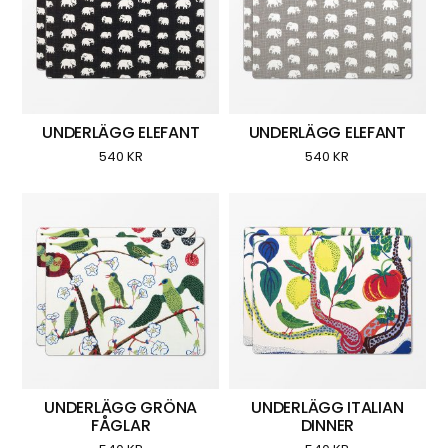
UNDERLÄGG ELEFANT
UNDERLÄGG ELEFANT
540
KR
540
KR
UNDERLÄGG GRÖNA
UNDERLÄGG ITALIAN
FÅGLAR
DINNER