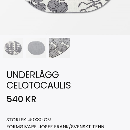
UNDERLÄGG
CELOTOCAULIS
540
KR
STORLEK: 40X30 CM
FORMGIVARE: JOSEF FRANK/SVENSKT TENN