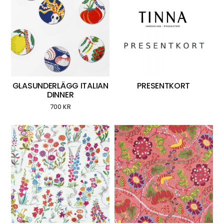
GLASUNDERLÄGG ITALIAN
PRESENTKORT
DINNER
700
KR