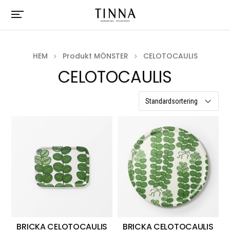
HEM
Produkt MÖNSTER
CELOTOCAULIS
CELOTOCAULIS
21 resultat
BRICKA CELOTOCAULIS
BRICKA CELOTOCAULIS