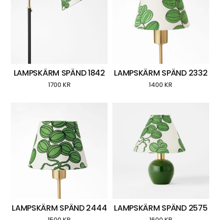
LAMPSKÄRM SPÄND 1842
LAMPSKÄRM SPÄND 2332
1700
KR
1400
KR
LAMPSKÄRM SPÄND 2444
LAMPSKÄRM SPÄND 2575
1500
KR
1600
KR