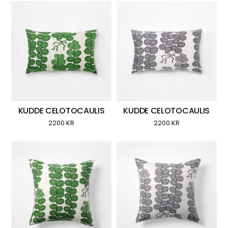
KUDDE CELOTOCAULIS
KUDDE CELOTOCAULIS
2200
KR
2200
KR