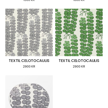
TEXTIL CELOTOCAULIS
TEXTIL CELOTOCAULIS
2900
KR
2900
KR