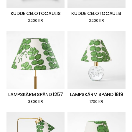
KUDDE CELOTOCAULIS
KUDDE CELOTOCAULIS
2200
KR
2200
KR
LAMPSKÄRM SPÄND 1257
LAMPSKÄRM SPÄND 1819
3300
KR
1700
KR