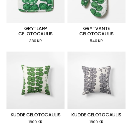
GRYTLAPP
GRYTVANTE
CELOTOCAULIS
CELOTOCAULIS
380
KR
540
KR
KUDDE CELOTOCAULIS
KUDDE CELOTOCAULIS
1800
KR
1800
KR