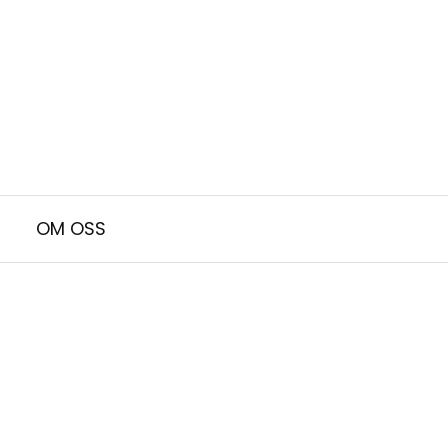
OM OSS