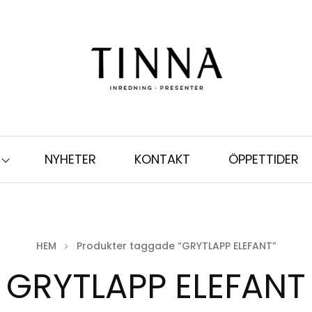
NYHETER
KONTAKT
ÖPPETTIDER
HEM
Produkter taggade “GRYTLAPP ELEFANT”
GRYTLAPP ELEFANT