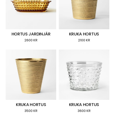
HORTUS JARDINJÄR
KRUKA HORTUS
2600
KR
2100
KR
KRUKA HORTUS
KRUKA HORTUS
3500
KR
3600
KR