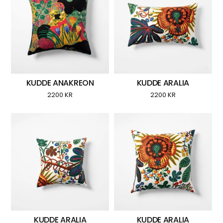
KUDDE ANAKREON
KUDDE ARALIA
2200
KR
2200
KR
KUDDE ARALIA
KUDDE ARALIA