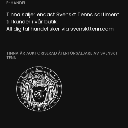
E-HANDEL
Tinna säljer endast Svenskt Tenns sortiment
till kunder i vår butik.
All digital handel sker via svenskttenn.com
TINNA ÄR AUKTORISERAD ÅTERFÖRSÄLJARE AV SVENSKT
TENN