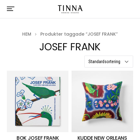
HEM
Produkter taggade “JOSEF FRANK”
JOSEF FRANK
1 resultat
BOK JOSEF FRANK
KUDDE NEW ORLEANS