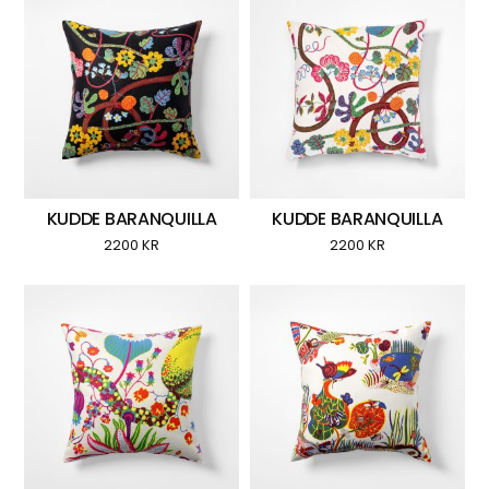
KUDDE BARANQUILLA
KUDDE BARANQUILLA
2200
KR
2200
KR