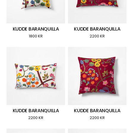
KUDDE BARANQUILLA
KUDDE BARANQUILLA
1800
KR
2200
KR
KUDDE BARANQUILLA
KUDDE BARANQUILLA
2200
KR
2200
KR