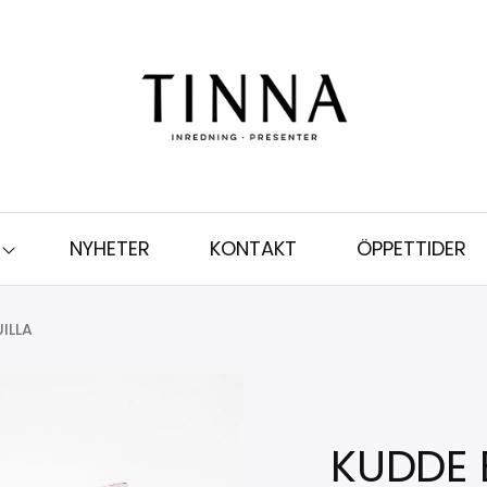
NYHETER
KONTAKT
ÖPPETTIDER
ILLA
KUDDE 