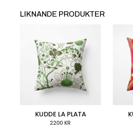
LIKNANDE PRODUKTER
KUDDE LA PLATA
K
2200
KR