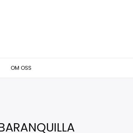
OM OSS
BARANQUILLA