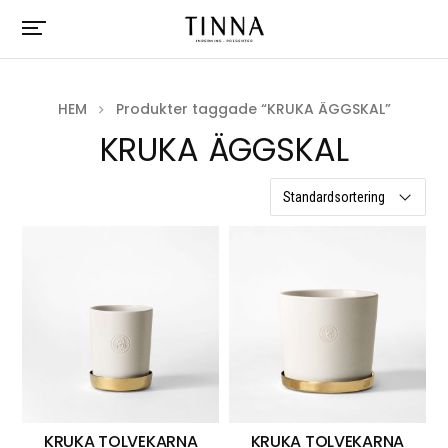
HEM
Produkter taggade “KRUKA ÄGGSKAL”
KRUKA ÄGGSKAL
3 resultat
KRUKA TOLVEKARNA
KRUKA TOLVEKARNA