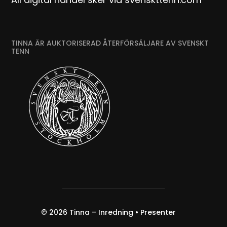
TINNA ÄR AUKTORISERAD ÅTERFÖRSÄLJARE AV SVENSKT
TENN
© 2026
Tinna – Inredning • Presenter